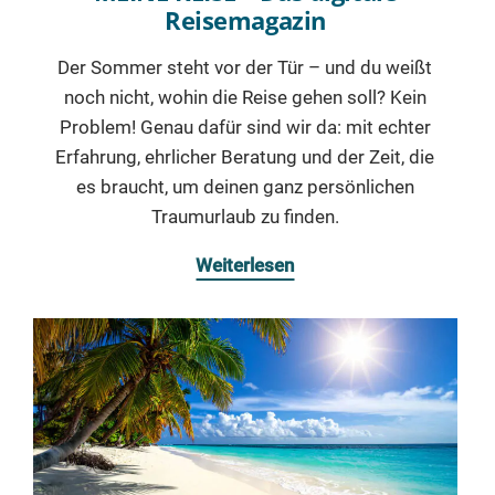
Reisemagazin
Der Sommer steht vor der Tür – und du weißt
noch nicht, wohin die Reise gehen soll? Kein
Problem! Genau dafür sind wir da: mit echter
Erfahrung, ehrlicher Beratung und der Zeit, die
es braucht, um deinen ganz persönlichen
Traumurlaub zu finden.
Weiterlesen