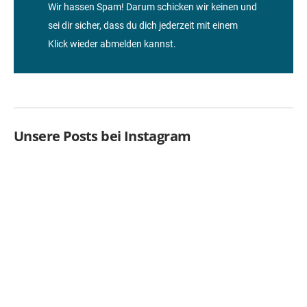
Wir hassen Spam! Darum schicken wir keinen und
sei dir sicher, dass du dich jederzeit mit einem
Klick wieder abmelden kannst.
Unsere Posts bei Instagram