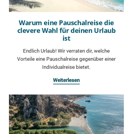
Warum eine Pauschalreise die
clevere Wahl für deinen Urlaub
ist
Endlich Urlaub! Wir verraten dir, welche
Vorteile eine Pauschalreise gegenüber einer
Individualreise bietet.
Weiterlesen