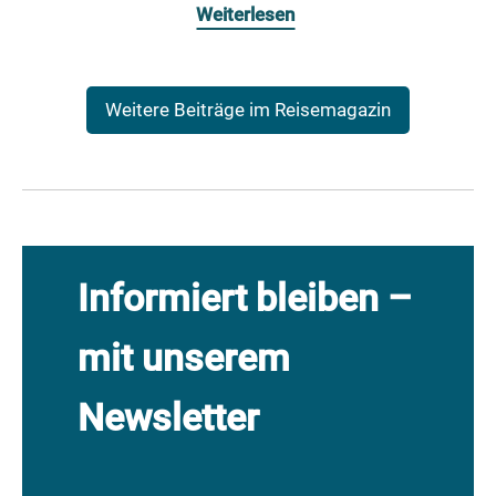
Weiterlesen
Weitere Beiträge im Reisemagazin
Informiert bleiben –
mit unserem
Newsletter