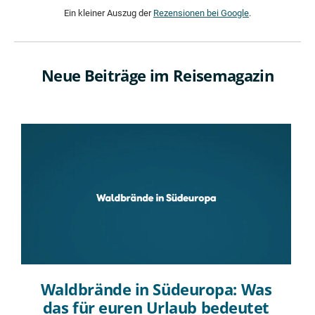
Ein kleiner Auszug der
Rezensionen bei Google
.
Neue Beiträge im Reisemagazin
Waldbrände in Südeuropa: Was
das für euren Urlaub bedeutet