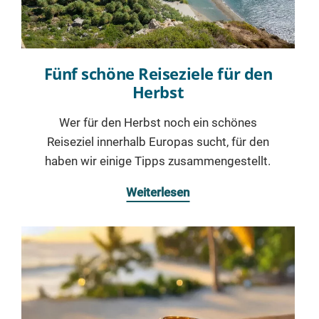
Fünf schöne Reiseziele für den
Herbst
Wer für den Herbst noch ein schönes
Reiseziel innerhalb Europas sucht, für den
haben wir einige Tipps zusammengestellt.
Weiterlesen