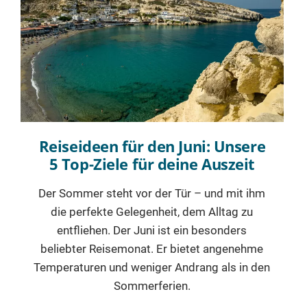
Reiseideen für den Juni: Unsere
5 Top-Ziele für deine Auszeit
Der Sommer steht vor der Tür – und mit ihm
die perfekte Gelegenheit, dem Alltag zu
entfliehen. Der Juni ist ein besonders
beliebter Reisemonat. Er bietet angenehme
Temperaturen und weniger Andrang als in den
Sommerferien.