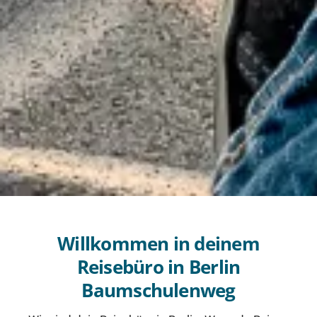
Willkommen in deinem
Reisebüro in Berlin
Baumschulenweg