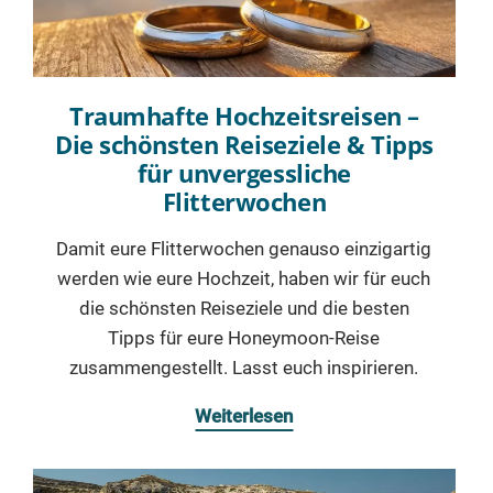
Traumhafte Hochzeitsreisen –
Die schönsten Reiseziele & Tipps
für unvergessliche
Flitterwochen
Damit eure Flitterwochen genauso einzigartig
werden wie eure Hochzeit, haben wir für euch
die schönsten Reiseziele und die besten
Tipps für eure Honeymoon-Reise
zusammengestellt. Lasst euch inspirieren.
Weiterlesen