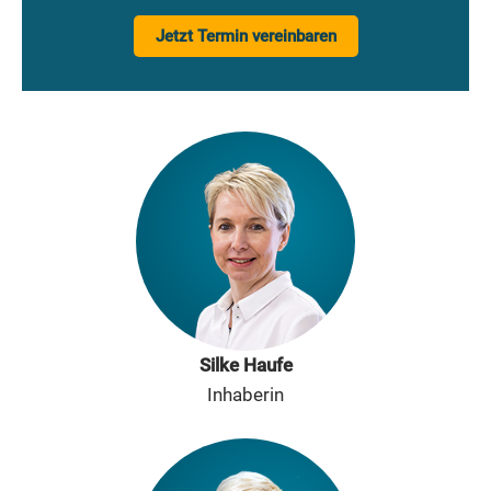
Jetzt Termin vereinbaren
Silke Haufe
Inhaberin