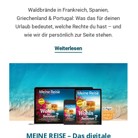
Waldbrände in Frankreich, Spanien,
Griechenland & Portugal: Was das für deinen
Urlaub bedeutet, welche Rechte du hast – und
wie wir dir persönlich zur Seite stehen.
Weiterlesen
MEINE REISE – Das digitale