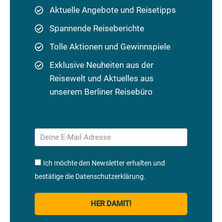
Aktuelle Angebote und Reisetipps
Spannende Reiseberichte
Tolle Aktionen und Gewinnspiele
Exklusive Neuheiten aus der
Reisewelt und Aktuelles aus
unserem Berliner Reisebüro
Ich möchte den Newsletter erhalten und
bestätige die Datenschutzerklärung.
HER DAMIT!