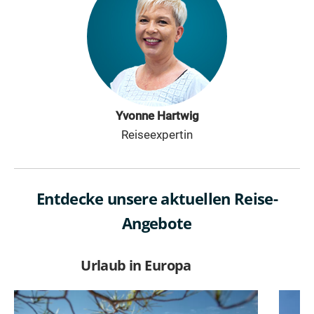
Yvonne Hartwig
Reiseexpertin
Entdecke unsere aktuellen Reise-
Angebote
Urlaub in Europa