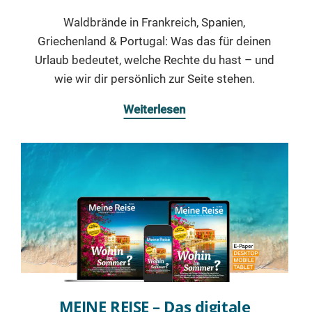
Waldbrände in Frankreich, Spanien,
Griechenland & Portugal: Was das für deinen
Urlaub bedeutet, welche Rechte du hast – und
wie wir dir persönlich zur Seite stehen.
Weiterlesen
MEINE REISE – Das digitale