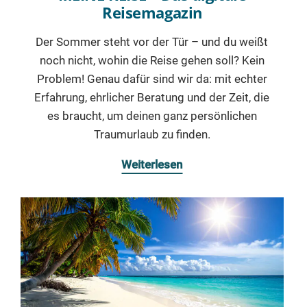
Reisemagazin
Der Sommer steht vor der Tür – und du weißt
noch nicht, wohin die Reise gehen soll? Kein
Problem! Genau dafür sind wir da: mit echter
Erfahrung, ehrlicher Beratung und der Zeit, die
es braucht, um deinen ganz persönlichen
Traumurlaub zu finden.
Weiterlesen