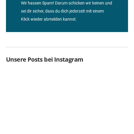
Wir hassen Spam! Darum schicken wir keinen und
sei dir sicher, dass du dich jederzeit mit einem
Klick wieder abmelden kannst.
Unsere Posts bei Instagram