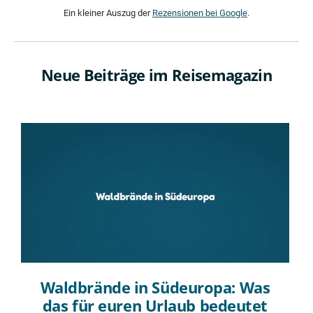
Ein kleiner Auszug der
Rezensionen bei Google
.
Neue Beiträge im Reisemagazin
Waldbrände in Südeuropa: Was
das für euren Urlaub bedeutet