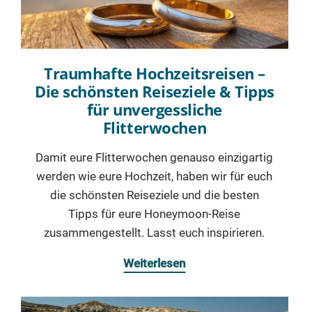
Traumhafte Hochzeitsreisen –
Die schönsten Reiseziele & Tipps
für unvergessliche
Flitterwochen
Damit eure Flitterwochen genauso einzigartig
werden wie eure Hochzeit, haben wir für euch
die schönsten Reiseziele und die besten
Tipps für eure Honeymoon-Reise
zusammengestellt. Lasst euch inspirieren.
Weiterlesen