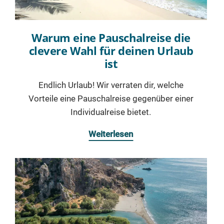
Warum eine Pauschalreise die
clevere Wahl für deinen Urlaub
ist
Endlich Urlaub! Wir verraten dir, welche
Vorteile eine Pauschalreise gegenüber einer
Individualreise bietet.
Weiterlesen