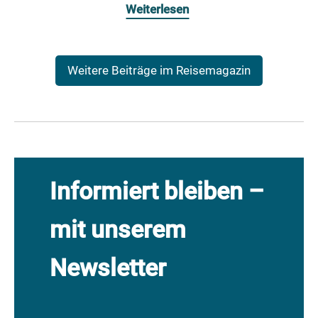
Weiterlesen
Weitere Beiträge im Reisemagazin
Informiert bleiben –
mit unserem
Newsletter