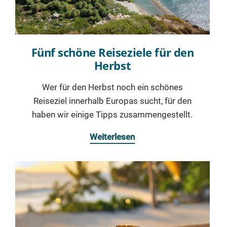
Fünf schöne Reiseziele für den
Herbst
Wer für den Herbst noch ein schönes
Reiseziel innerhalb Europas sucht, für den
haben wir einige Tipps zusammengestellt.
Weiterlesen