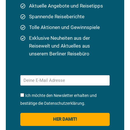
Aktuelle Angebote und Reisetipps
Spannende Reiseberichte
Tolle Aktionen und Gewinnspiele
Exklusive Neuheiten aus der
Reisewelt und Aktuelles aus
unserem Berliner Reisebüro
Ich möchte den Newsletter erhalten und
bestätige die Datenschutzerklärung.
HER DAMIT!