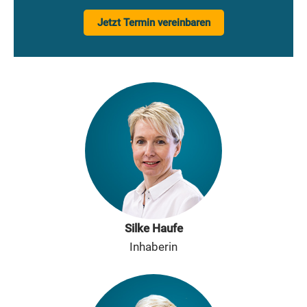
Jetzt Termin vereinbaren
Silke Haufe
Inhaberin