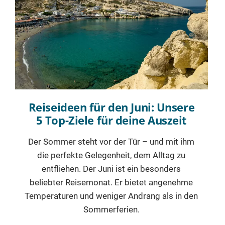
Reiseideen für den Juni: Unsere
5 Top-Ziele für deine Auszeit
Der Sommer steht vor der Tür – und mit ihm
die perfekte Gelegenheit, dem Alltag zu
entfliehen. Der Juni ist ein besonders
beliebter Reisemonat. Er bietet angenehme
Temperaturen und weniger Andrang als in den
Sommerferien.