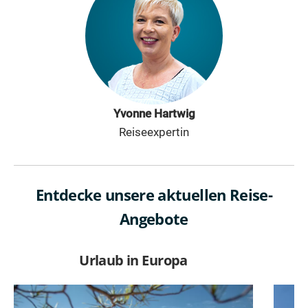
Yvonne Hartwig
Reiseexpertin
Entdecke unsere aktuellen Reise-
Angebote
Urlaub in Europa