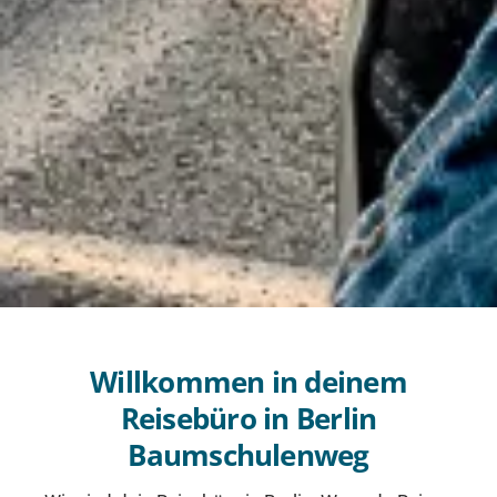
Willkommen in deinem
Reisebüro in Berlin
Baumschulenweg