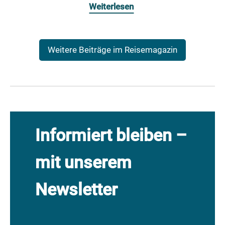
Weiterlesen
Weitere Beiträge im Reisemagazin
Informiert bleiben –
mit unserem
Newsletter