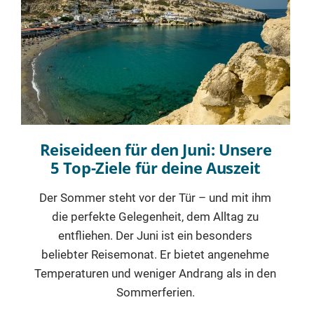
Reiseideen für den Juni: Unsere
5 Top-Ziele für deine Auszeit
Der Sommer steht vor der Tür – und mit ihm
die perfekte Gelegenheit, dem Alltag zu
entfliehen. Der Juni ist ein besonders
beliebter Reisemonat. Er bietet angenehme
Temperaturen und weniger Andrang als in den
Sommerferien.