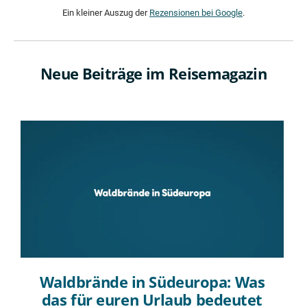
Ein kleiner Auszug der
Rezensionen bei Google
.
Neue Beiträge im Reisemagazin
Waldbrände in Südeuropa: Was
das für euren Urlaub bedeutet