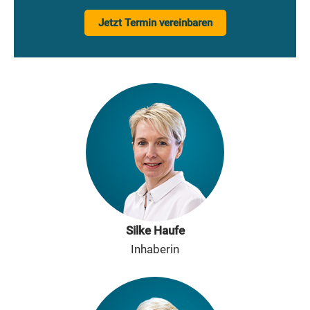
Jetzt Termin vereinbaren
Silke Haufe
Inhaberin