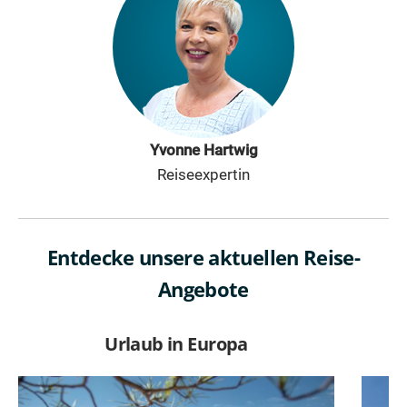
Yvonne Hartwig
Reiseexpertin
Entdecke unsere aktuellen Reise-
Angebote
Urlaub in Europa