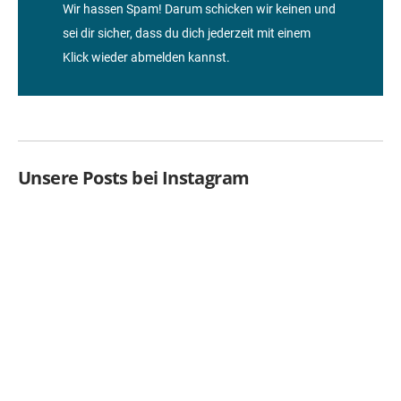
Wir hassen Spam! Darum schicken wir keinen und
sei dir sicher, dass du dich jederzeit mit einem
Klick wieder abmelden kannst.
Unsere Posts bei Instagram