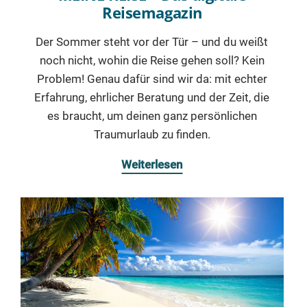
Reisemagazin
Der Sommer steht vor der Tür – und du weißt
noch nicht, wohin die Reise gehen soll? Kein
Problem! Genau dafür sind wir da: mit echter
Erfahrung, ehrlicher Beratung und der Zeit, die
es braucht, um deinen ganz persönlichen
Traumurlaub zu finden.
Weiterlesen