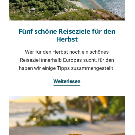
Fünf schöne Reiseziele für den
Herbst
Wer für den Herbst noch ein schönes
Reiseziel innerhalb Europas sucht, für den
haben wir einige Tipps zusammengestellt.
Weiterlesen