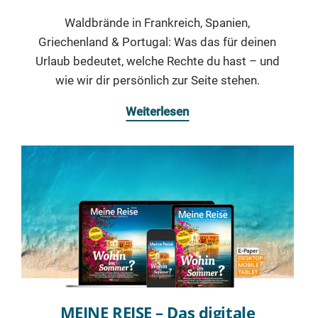
Waldbrände in Frankreich, Spanien,
Griechenland & Portugal: Was das für deinen
Urlaub bedeutet, welche Rechte du hast – und
wie wir dir persönlich zur Seite stehen.
Weiterlesen
MEINE REISE – Das digitale