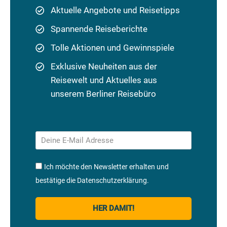
Aktuelle Angebote und Reisetipps
Spannende Reiseberichte
Tolle Aktionen und Gewinnspiele
Exklusive Neuheiten aus der
Reisewelt und Aktuelles aus
unserem Berliner Reisebüro
Ich möchte den Newsletter erhalten und
bestätige die Datenschutzerklärung.
HER DAMIT!