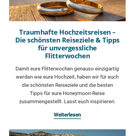
Traumhafte Hochzeitsreisen –
Die schönsten Reiseziele & Tipps
für unvergessliche
Flitterwochen
Damit eure Flitterwochen genauso einzigartig
werden wie eure Hochzeit, haben wir für euch
die schönsten Reiseziele und die besten
Tipps für eure Honeymoon-Reise
zusammengestellt. Lasst euch inspirieren.
Weiterlesen