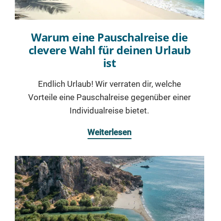
Warum eine Pauschalreise die
clevere Wahl für deinen Urlaub
ist
Endlich Urlaub! Wir verraten dir, welche
Vorteile eine Pauschalreise gegenüber einer
Individualreise bietet.
Weiterlesen