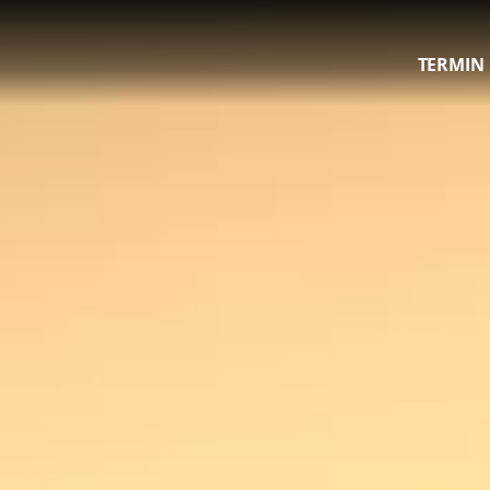
TERMIN