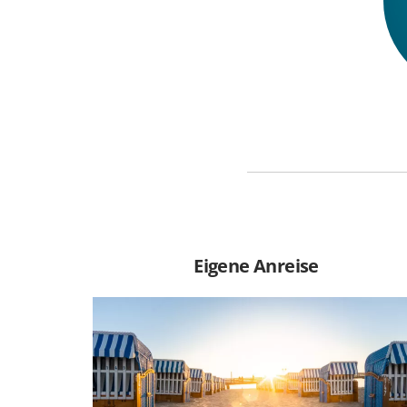
Eigene Anreise