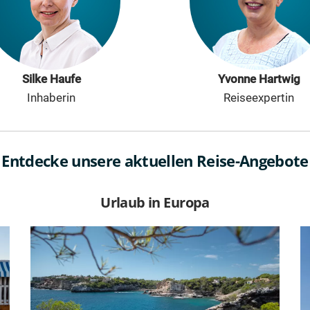
Silke Haufe
Yvonne Hartwig
Inhaberin
Reiseexpertin
Entdecke unsere aktuellen Reise-Angebote
Urlaub in Europa