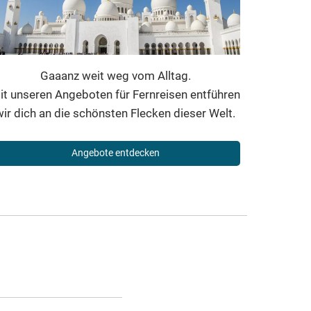
Gaaanz weit weg vom Alltag.
it unseren Angeboten für Fernreisen entführen
wir dich an die schönsten Flecken dieser Welt.
Angebote entdecken