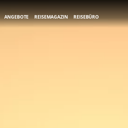
ANGEBOTE
REISEMAGAZIN
REISEBÜRO