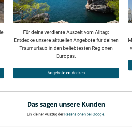
le
Für deine verdiente Auszeit vom Alltag:
Entdecke unsere aktuellen Angebote für deinen
M
Traumurlaub in den beliebtesten Regionen
Europas.
Angebote entdecken
Das sagen unsere Kunden
Ein kleiner Auszug der
Rezensionen bei Google
.