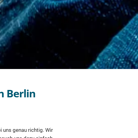
 Berlin
i uns genau richtig. Wir