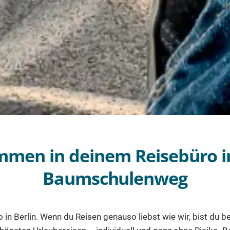
mmen in deinem Reisebüro in
Baumschulenweg
 in Berlin. Wenn du Reisen genauso liebst wie wir, bist du be