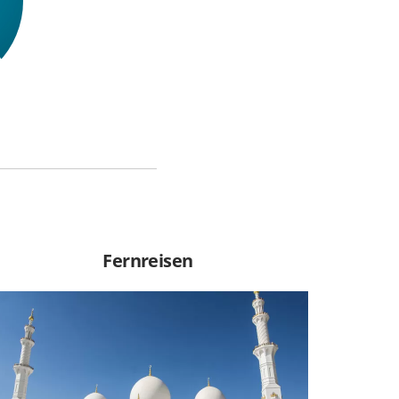
Fernreisen