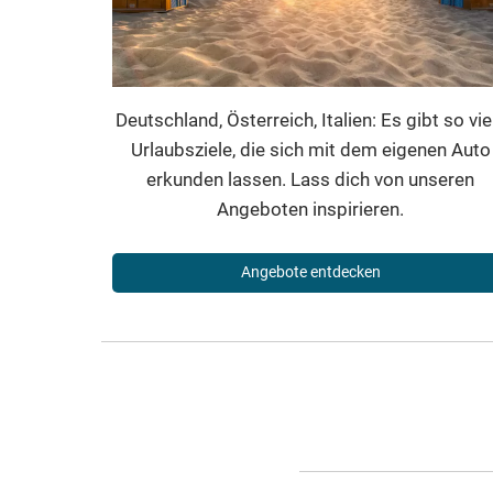
Deutschland, Österreich, Italien: Es gibt so vie
Urlaubsziele, die sich mit dem eigenen Auto
erkunden lassen. Lass dich von unseren
Angeboten inspirieren.
Angebote entdecken